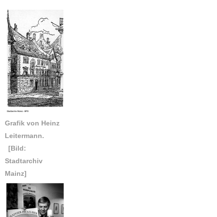
Grafik von Heinz
Leitermann.
[Bild:
Stadtarchiv
Mainz]