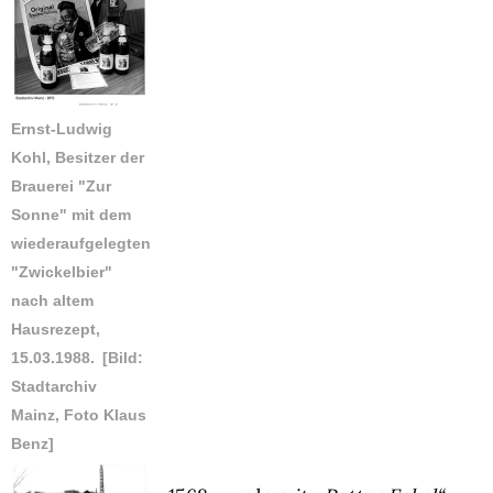
Ernst-Ludwig
Kohl, Besitzer der
Brauerei "Zur
Sonne" mit dem
wiederaufgelegten
"Zwickelbier"
nach altem
Hausrezept,
15.03.1988.
[Bild:
Stadtarchiv
Mainz, Foto Klaus
Benz]