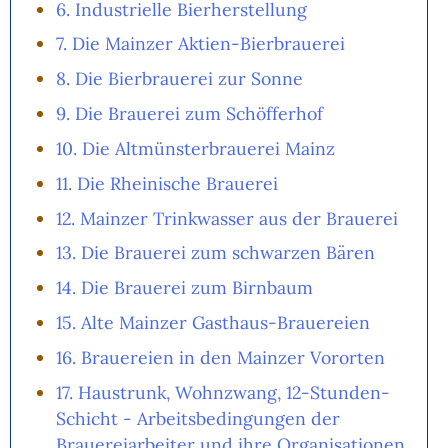
6. Industrielle Bierherstellung
7. Die Mainzer Aktien-Bierbrauerei
8. Die Bierbrauerei zur Sonne
9. Die Brauerei zum Schöfferhof
10. Die Altmünsterbrauerei Mainz
11. Die Rheinische Brauerei
12. Mainzer Trinkwasser aus der Brauerei
13. Die Brauerei zum schwarzen Bären
14. Die Brauerei zum Birnbaum
15. Alte Mainzer Gasthaus-Brauereien
16. Brauereien in den Mainzer Vororten
17. Haustrunk, Wohnzwang, 12-Stunden-
Schicht - Arbeitsbedingungen der
Brauereiarbeiter und ihre Organisationen