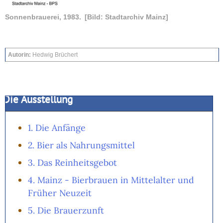
Sonnenbrauerei, 1983.
[Bild: Stadtarchiv Mainz]
Autorin:
Hedwig Brüchert
Die Ausstellung
1. Die Anfänge
2. Bier als Nahrungsmittel
3. Das Reinheitsgebot
4. Mainz - Bierbrauen in Mittelalter und
Früher Neuzeit
5. Die Brauerzunft