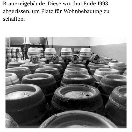
Brauereigebäude. Diese wurden Ende 1993
abgerissen, um Platz für Wohnbebauung zu
schaffen.