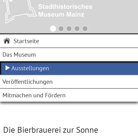
Startseite
Das Museum
Ausstellungen
Veröffentlichungen
Mitmachen und Fördern
Die Bierbrauerei zur Sonne