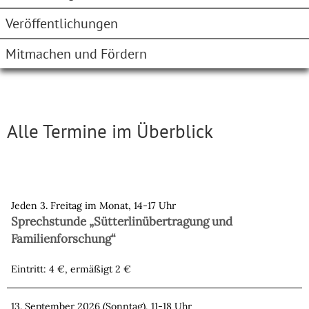
Veröffentlichungen
Mitmachen und Fördern
Alle Termine im Überblick
Jeden 3. Freitag im Monat, 14-17 Uhr
Sprechstunde „Sütterlinübertragung und
Familienforschung“
Eintritt: 4 €, ermäßigt 2 €
13. September 2026 (Sonntag), 11-18 Uhr