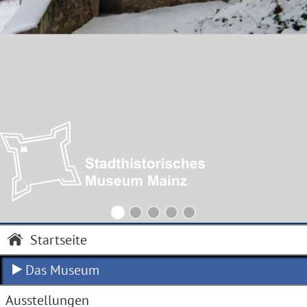
Startseite
Das Museum
Ausstellungen