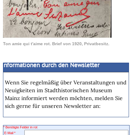
Ton amie qui t'aime rot. Brief von 1920, Privatbesitz.
Informationen durch den Newsletter
Wenn Sie regelmäßig über Veranstaltungen und
Neuigkeiten im Stadthistorischen Museum
Mainz informiert werden möchten, melden Sie
sich gerne für unseren Newsletter an: