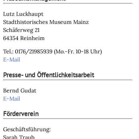
Lutz Luckhaupt
Stadthistorisches Museum Mainz
Schäferweg 21
64354 Reinheim
Tel.: 0176/21985939 (Mo.-Fr. 10-18 Uhr)
E-Mail
Presse- und Öffentlichkeitsarbeit
Bernd Gudat
E-Mail
Förderverein
Geschäftsführung:
Sarah Traub