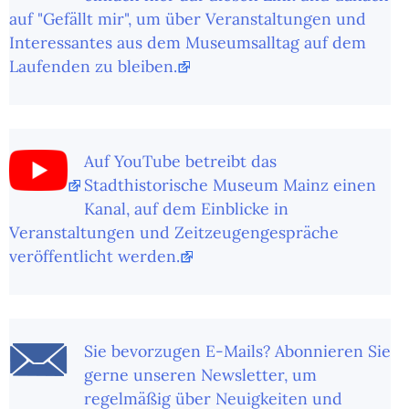
auf "Gefällt mir", um über Veranstaltungen und
Interessantes aus dem Museumsalltag auf dem
Laufenden zu bleiben.
Auf YouTube betreibt das
Stadthistorische Museum Mainz einen
Kanal, auf dem Einblicke in
Veranstaltungen und Zeitzeugengespräche
veröffentlicht werden.
Sie bevorzugen E-Mails? Abonnieren Sie
gerne unseren Newsletter, um
regelmäßig über Neuigkeiten und