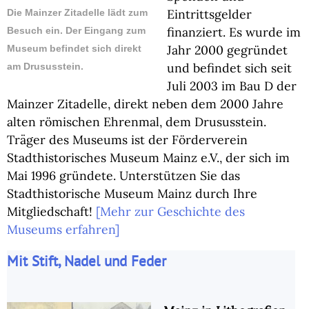
Eintrittsgelder
Die Mainzer Zitadelle lädt zum
finanziert. Es wurde im
Besuch ein. Der Eingang zum
Jahr 2000 gegründet
Museum befindet sich direkt
und befindet sich seit
am Drususstein.
Juli 2003 im Bau D der
Mainzer Zitadelle, direkt neben dem 2000 Jahre
alten römischen Ehrenmal, dem Drususstein.
Träger des Museums ist der Förderverein
Stadthistorisches Museum Mainz e.V., der sich im
Mai 1996 gründete. Unterstützen Sie das
Stadthistorische Museum Mainz durch Ihre
Mitgliedschaft!
[Mehr zur Geschichte des
Museums erfahren]
Mit Stift, Nadel und Feder