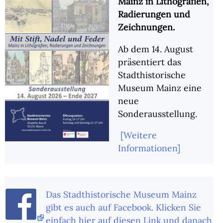
Mainz in Lithografien,
Radierungen und
Zeichnungen.
Ab dem 14. August
präsentiert das
Stadthistorische
Museum Mainz eine
neue
Sonderausstellung.
[Weitere
Informationen]
Das Stadthistorische Museum Mainz
gibt es auch auf Facebook. Klicken Sie
einfach hier auf diesen Link und danach