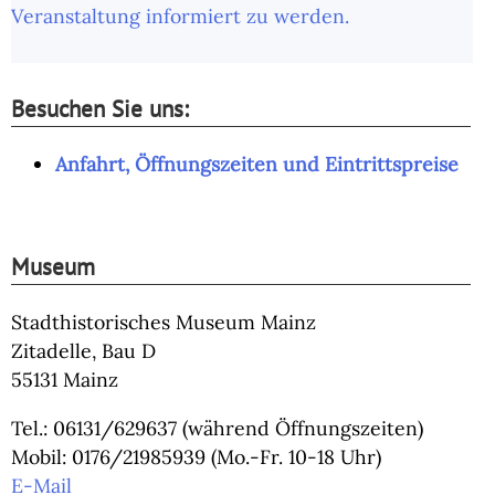
Veranstaltung informiert zu werden.
Besuchen Sie uns:
Anfahrt, Öffnungszeiten und Eintrittspreise
Museum
Stadthistorisches Museum Mainz
Zitadelle, Bau D
55131 Mainz
Tel.: 06131/629637 (während Öffnungszeiten)
Mobil: 0176/21985939 (Mo.-Fr. 10-18 Uhr)
E-Mail