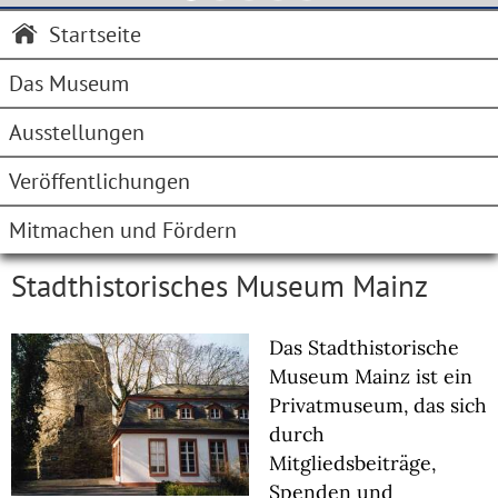
Startseite
Das Museum
Ausstellungen
Veröffentlichungen
Mitmachen und Fördern
Stadthistorisches Museum Mainz
Das Stadthistorische
Museum Mainz ist ein
Privatmuseum, das sich
durch
Mitgliedsbeiträge,
Spenden und