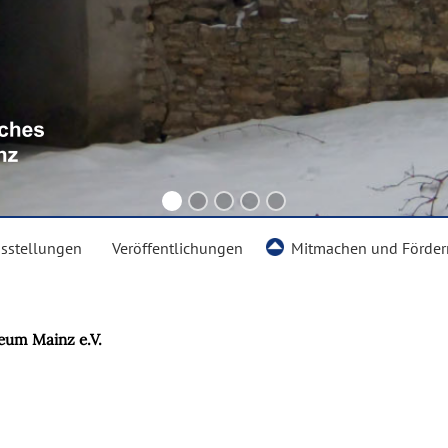
sstellungen
Veröffentlichungen
Mitmachen und Förder
eum Mainz e.V.