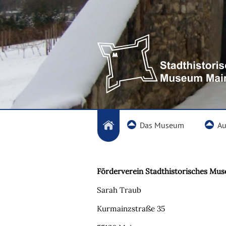
Das Museum
Au
Förderverein Stadthistorisches Mus
Sarah Traub
Kurmainzstraße 35