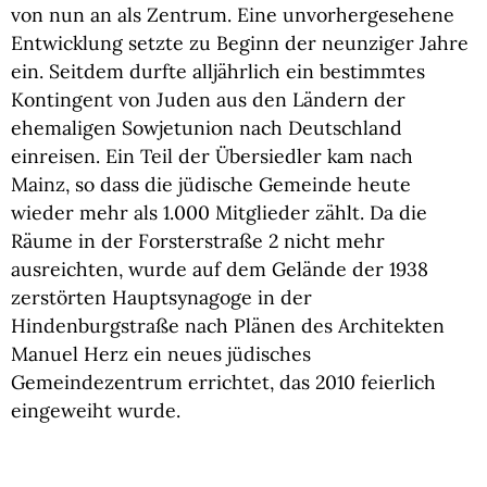
von nun an als Zentrum. Eine unvorhergesehene
Entwicklung setzte zu Beginn der neunziger Jahre
ein. Seitdem durfte alljährlich ein bestimmtes
Kontingent von Juden aus den Ländern der
ehemaligen Sowjetunion nach Deutschland
einreisen. Ein Teil der Übersiedler kam nach
Mainz, so dass die jüdische Gemeinde heute
wieder mehr als 1.000 Mitglieder zählt. Da die
Räume in der Forsterstraße 2 nicht mehr
ausreichten, wurde auf dem Gelände der 1938
zerstörten Hauptsynagoge in der
Hindenburgstraße nach Plänen des Architekten
Manuel Herz ein neues jüdisches
Gemeindezentrum errichtet, das 2010 feierlich
eingeweiht wurde.