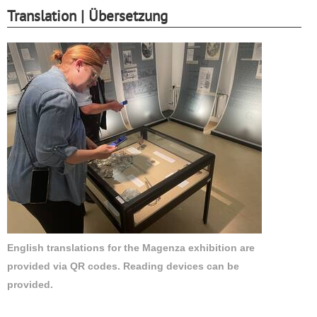
Translation | Übersetzung
English translations for the Magenza exhibition are
provided via QR codes. Reading devices can be
provided.