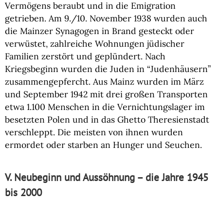
Vermögens beraubt und in die Emigration
getrieben. Am 9./10. November 1938 wurden auch
die Mainzer Synagogen in Brand gesteckt oder
verwüstet, zahlreiche Wohnungen jüdischer
Familien zerstört und geplündert. Nach
Kriegsbeginn wurden die Juden in “Judenhäusern”
zusammengepfercht. Aus Mainz wurden im März
und September 1942 mit drei großen Transporten
etwa 1.100 Menschen in die Vernichtungslager im
besetzten Polen und in das Ghetto Theresienstadt
verschleppt. Die meisten von ihnen wurden
ermordet oder starben an Hunger und Seuchen.
V. Neubeginn und Aussöhnung – die Jahre 1945
bis 2000