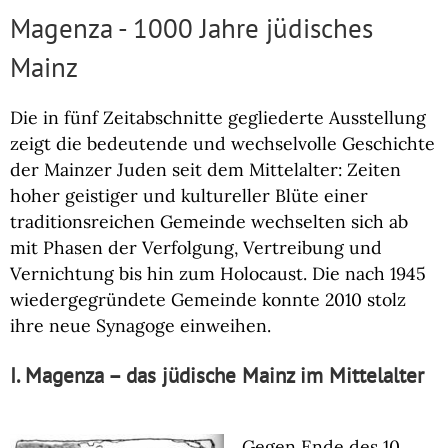
Magenza - 1000 Jahre jüdisches
Mainz
Die in fünf Zeitabschnitte gegliederte Ausstellung
zeigt die bedeutende und wechselvolle Geschichte
der Mainzer Juden seit dem Mittelalter: Zeiten
hoher geistiger und kultureller Blüte einer
traditionsreichen Gemeinde wechselten sich ab
mit Phasen der Verfolgung, Vertreibung und
Vernichtung bis hin zum Holocaust. Die nach 1945
wiedergegründete Gemeinde konnte 2010 stolz
ihre neue Synagoge einweihen.
I. Magenza – das jüdische Mainz im Mittelalter
Gegen Ende des 10.