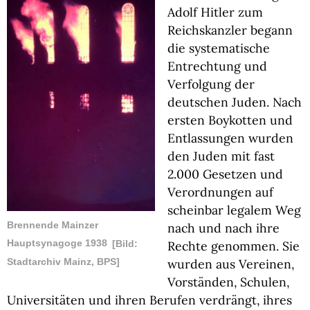
Adolf Hitler zum
Reichskanzler begann
die systematische
Entrechtung und
Verfolgung der
deutschen Juden. Nach
ersten Boykotten und
Entlassungen wurden
den Juden mit fast
2.000 Gesetzen und
Verordnungen auf
scheinbar legalem Weg
nach und nach ihre
Brennende Mainzer
Rechte genommen. Sie
Hauptsynagoge 1938
[Bild:
wurden aus Vereinen,
Stadtarchiv Mainz, BPS]
Vorständen, Schulen,
Universitäten und ihren Berufen verdrängt, ihres