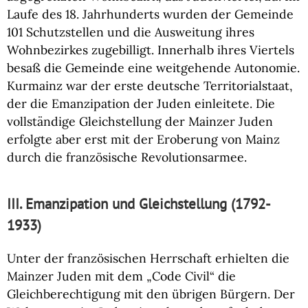
Laufe des 18. Jahrhunderts wurden der Gemeinde
101 Schutzstellen und die Ausweitung ihres
Wohnbezirkes zugebilligt. Innerhalb ihres Viertels
besaß die Gemeinde eine weitgehende Autonomie.
Kurmainz war der erste deutsche Territorialstaat,
der die Emanzipation der Juden einleitete. Die
vollständige Gleichstellung der Mainzer Juden
erfolgte aber erst mit der Eroberung von Mainz
durch die französische Revolutionsarmee.
III. Emanzipation und Gleichstellung (1792-
1933)
Unter der französischen Herrschaft erhielten die
Mainzer Juden mit dem „Code Civil“ die
Gleichberechtigung mit den übrigen Bürgern. Der