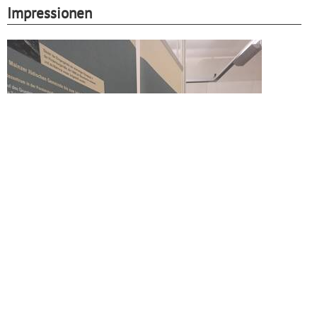
Impressionen