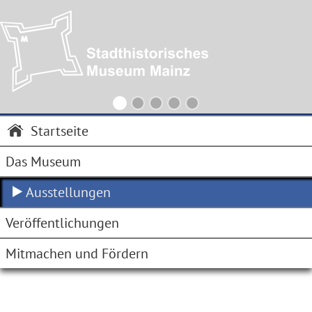
Startseite
Das Museum
Ausstellungen
Veröffentlichungen
Mitmachen und Fördern