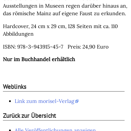
Ausstellungen in Museen regen darüber hinaus an,
das römische Mainz auf eigene Faust zu erkunden.
Hardcover, 24 cm x 29 cm, 128 Seiten mit ca. 110
Abbildungen
ISBN: 978-3-943915-45-7 Preis: 24,90 Euro
Nur im Buchhandel erhältlich
Weblinks
Link zum morisel-Verlag
Zurück zur Übersicht
Alle Veröffentlichungen anzeigen