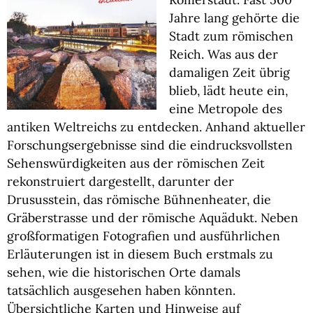
Jahre lang gehörte die
Stadt zum römischen
Reich. Was aus der
damaligen Zeit übrig
blieb, lädt heute ein,
eine Metropole des
antiken Weltreichs zu entdecken. Anhand aktueller
Forschungsergebnisse sind die eindrucksvollsten
Sehenswürdigkeiten aus der römischen Zeit
rekonstruiert dargestellt, darunter der
Drususstein, das römische Bühnenheater, die
Gräberstrasse und der römische Aquädukt. Neben
großformatigen Fotografien und ausführlichen
Erläuterungen ist in diesem Buch erstmals zu
sehen, wie die historischen Orte damals
tatsächlich ausgesehen haben könnten.
Übersichtliche Karten und Hinweise auf