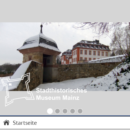
Startseite