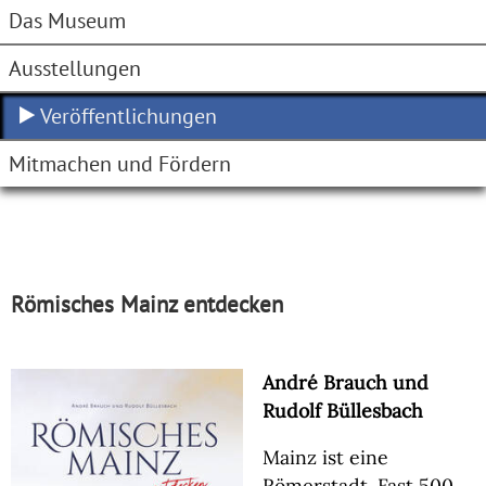
Das Museum
Ausstellungen
Veröffentlichungen
Mitmachen und Fördern
Römisches Mainz entdecken
André Brauch und
Rudolf Büllesbach
Mainz ist eine
Römerstadt. Fast 500