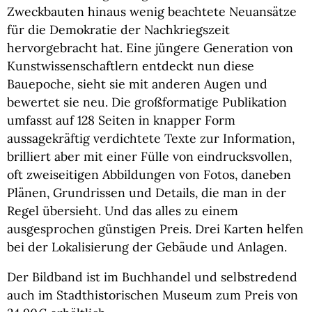
Zweckbauten hinaus wenig beachtete Neuansätze
für die Demokratie der Nachkriegszeit
hervorgebracht hat. Eine jüngere Generation von
Kunstwissenschaftlern entdeckt nun diese
Bauepoche, sieht sie mit anderen Augen und
bewertet sie neu. Die großformatige Publikation
umfasst auf 128 Seiten in knapper Form
aussagekräftig verdichtete Texte zur Information,
brilliert aber mit einer Fülle von eindrucksvollen,
oft zweiseitigen Abbildungen von Fotos, daneben
Plänen, Grundrissen und Details, die man in der
Regel übersieht. Und das alles zu einem
ausgesprochen günstigen Preis. Drei Karten helfen
bei der Lokalisierung der Gebäude und Anlagen.
Der Bildband ist im Buchhandel und selbstredend
auch im Stadthistorischen Museum zum Preis von