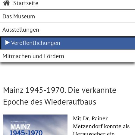
Startseite
Das Museum
Ausstellungen
Veröffentlichungen
Mitmachen und Fördern
Mainz 1945-1970. Die verkannte
Epoche des Wiederaufbaus
Mit Dr. Rainer
Metzendorf konnte als
Herausgeber ein