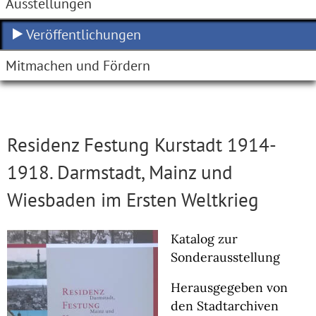
Ausstellungen
Veröffentlichungen
Mitmachen und Fördern
Residenz Festung Kurstadt 1914-
1918. Darmstadt, Mainz und
Wiesbaden im Ersten Weltkrieg
Katalog zur
Sonderausstellung
Herausgegeben von
den Stadtarchiven