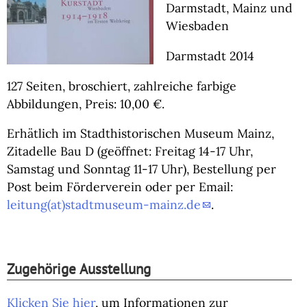
Darmstadt, Mainz und
Wiesbaden
Darmstadt 2014
127 Seiten, broschiert, zahlreiche farbige
Abbildungen, Preis: 10,00 €.
Erhätlich im Stadthistorischen Museum Mainz,
Zitadelle Bau D (geöffnet: Freitag 14-17 Uhr,
Samstag und Sonntag 11-17 Uhr), Bestellung per
Post beim Förderverein oder per Email:
leitung(at)stadtmuseum-mainz.de
.
Zugehörige Ausstellung
Klicken Sie hier
, um Informationen zur