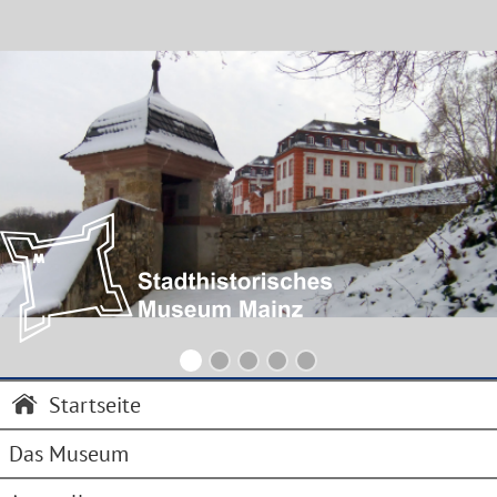
Startseite
Das Museum