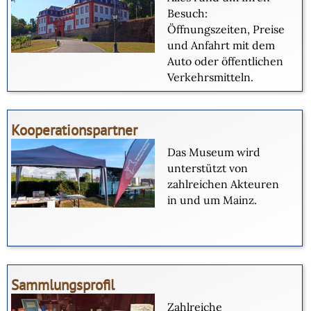
Besuch:
Öffnungszeiten, Preise
und Anfahrt mit dem
Auto oder öffentlichen
Verkehrsmitteln.
Kooperationspartner
Das Museum wird
unterstützt von
zahlreichen Akteuren
in und um Mainz.
Sammlungsprofil
Zahlreiche