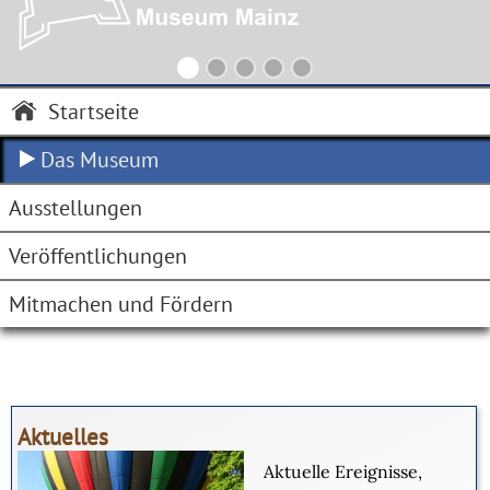
Startseite
Das Museum
Ausstellungen
Veröffentlichungen
Mitmachen und Fördern
Aktuelles
Aktuelle Ereignisse,