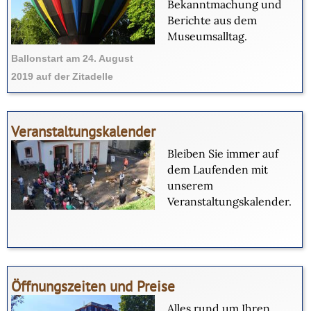
Bekanntmachung und
Berichte aus dem
Museumsalltag.
Ballonstart am 24. August
2019 auf der Zitadelle
Veranstaltungskalender
Bleiben Sie immer auf
dem Laufenden mit
unserem
Veranstaltungskalender.
Öffnungszeiten und Preise
Alles rund um Ihren