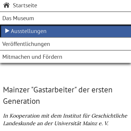
Startseite
Das Museum
Ausstellungen
Veröffentlichungen
Mitmachen und Fördern
Mainzer "Gastarbeiter" der ersten
Generation
In Kooperation mit dem Institut für Geschichtliche
Landeskunde an der Universität Mainz e. V.