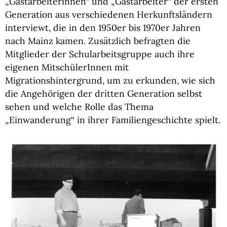
„Gastarbeiterinnen“ und „Gastarbeiter“ der ersten
Generation aus verschiedenen Herkunftsländern
interviewt, die in den 1950er bis 1970er Jahren
nach Mainz kamen. Zusätzlich befragten die
Mitglieder der Schularbeitsgruppe auch ihre
eigenen MitschülerInnen mit
Migrationshintergrund, um zu erkunden, wie sich
die Angehörigen der dritten Generation selbst
sehen und welche Rolle das Thema
„Einwanderung“ in ihrer Familiengeschichte spielt.