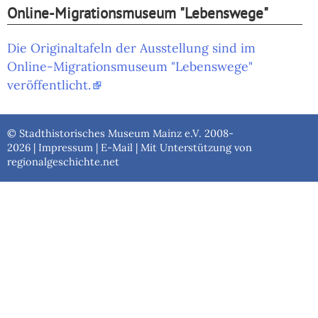
Online-Migrationsmuseum "Lebenswege"
Die Originaltafeln der Ausstellung sind im
Online-Migrationsmuseum "Lebenswege"
veröffentlicht.
© Stadthistorisches Museum Mainz e.V. 2008-
2026 |
Impressum
|
E-Mail
| Mit Unterstützung von
regionalgeschichte.net