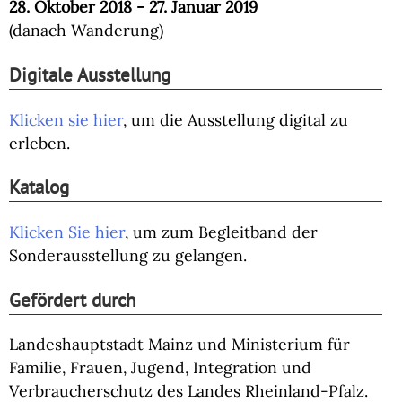
28. Oktober 2018 - 27. Januar 2019
(danach Wanderung)
Digitale Ausstellung
Klicken sie hier
, um die Ausstellung digital zu
erleben.
Katalog
Klicken Sie hier
, um zum Begleitband der
Sonderausstellung zu gelangen.
Gefördert durch
Landeshauptstadt Mainz und Ministerium für
Familie, Frauen, Jugend, Integration und
Verbraucherschutz des Landes Rheinland-Pfalz.