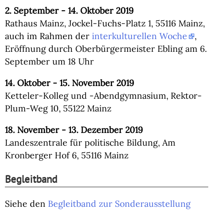
2. September - 14. Oktober 2019
Rathaus Mainz, Jockel-Fuchs-Platz 1, 55116 Mainz,
auch im Rahmen der
interkulturellen Woche
,
Eröffnung durch Oberbürgermeister Ebling am 6.
September um 18 Uhr
14. Oktober - 15. November 2019
Ketteler-Kolleg und -Abendgymnasium, Rektor-
Plum-Weg 10, 55122 Mainz
18. November - 13. Dezember 2019
Landeszentrale für politische Bildung, Am
Kronberger Hof 6, 55116 Mainz
Begleitband
Siehe den
Begleitband zur Sonderausstellung