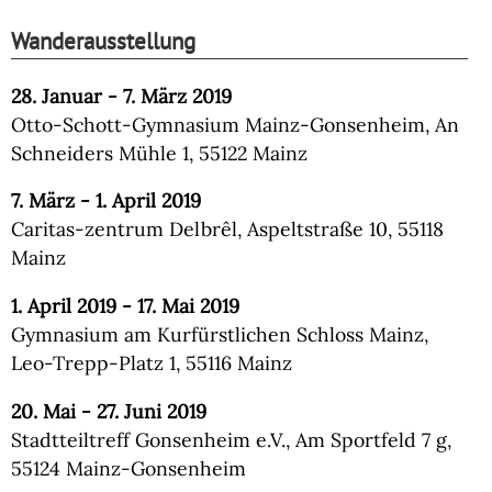
Wanderausstellung
28. Januar - 7. März 2019
Otto-Schott-Gymnasium Mainz-Gonsenheim, An
Schneiders Mühle 1, 55122 Mainz
7. März - 1. April 2019
Caritas-zentrum Delbrêl, Aspeltstraße 10, 55118
Mainz
1. April 2019 - 17. Mai 2019
Gymnasium am Kurfürstlichen Schloss Mainz,
Leo-Trepp-Platz 1, 55116 Mainz
20. Mai - 27. Juni 2019
Stadtteiltreff Gonsenheim e.V., Am Sportfeld 7 g,
55124 Mainz-Gonsenheim