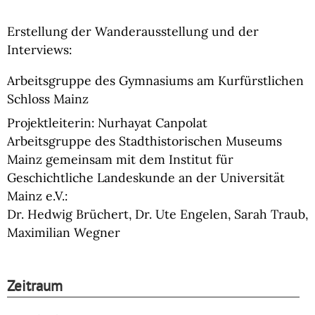
Erstellung der Wanderausstellung und der
Interviews:
Arbeitsgruppe des Gymnasiums am Kurfürstlichen
Schloss Mainz
Projektleiterin: Nurhayat Canpolat
Arbeitsgruppe des Stadthistorischen Museums
Mainz gemeinsam mit dem Institut für
Geschichtliche Landeskunde an der Universität
Mainz e.V.:
Dr. Hedwig Brüchert, Dr. Ute Engelen, Sarah Traub,
Maximilian Wegner
Zeitraum