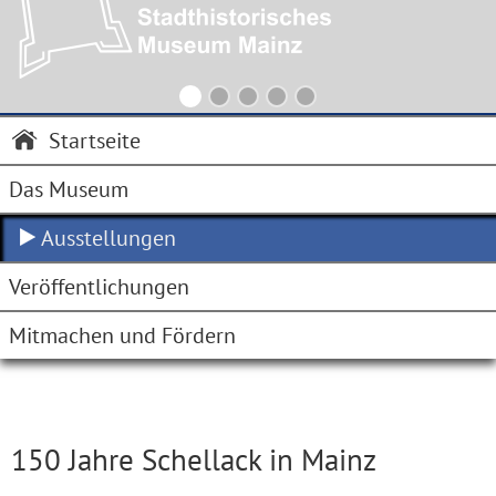
Startseite
Das Museum
Ausstellungen
Veröffentlichungen
Mitmachen und Fördern
150 Jahre Schellack in Mainz