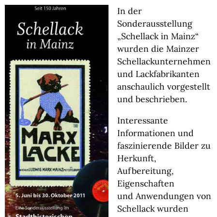
In der
Sonderausstellung
„Schellack in Mainz“
wurden die Mainzer
Schellackunternehmen
und Lackfabrikanten
anschaulich vorgestellt
und beschrieben.
Interessante
Informationen und
faszinierende Bilder zu
Herkunft,
Aufbereitung,
Eigenschaften
und Anwendungen von
Schellack wurden