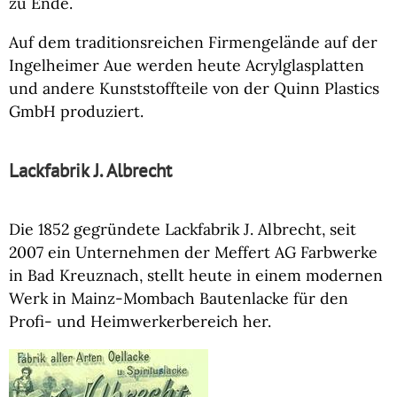
zu Ende.
Auf dem traditionsreichen Firmengelände auf der
Ingelheimer Aue werden heute Acrylglasplatten
und andere Kunststoffteile von der Quinn Plastics
GmbH produziert.
Lackfabrik J. Albrecht
Die 1852 gegründete Lackfabrik J. Albrecht, seit
2007 ein Unternehmen der Meffert AG Farbwerke
in Bad Kreuznach, stellt heute in einem modernen
Werk in Mainz-Mombach Bautenlacke für den
Profi- und Heimwerkerbereich her.