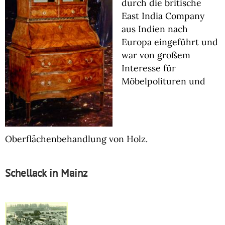
durch die britische
East India Company
aus Indien nach
Europa eingeführt und
war von großem
Interesse für
Möbelpolituren und
Oberflächenbehandlung von Holz.
Schellack in Mainz