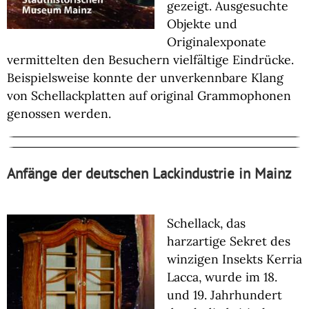
gezeigt. Ausgesuchte
Objekte und
Originalexponate
vermittelten den Besuchern vielfältige Eindrücke.
Beispielsweise konnte der unverkennbare Klang
von Schellackplatten auf original Grammophonen
genossen werden.
Anfänge der deutschen Lackindustrie in Mainz
Schellack, das
harzartige Sekret des
winzigen Insekts Kerria
Lacca, wurde im 18.
und 19. Jahrhundert