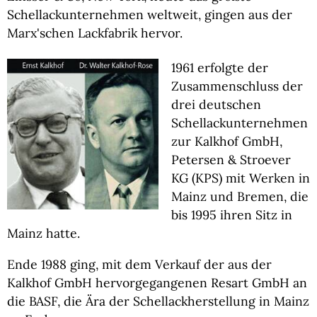
Schellackunternehmen weltweit, gingen aus der
Marx'schen Lackfabrik hervor.
1961 erfolgte der
Zusammenschluss der
drei deutschen
Schellackunternehmen
zur Kalkhof GmbH,
Petersen & Stroever
KG (KPS) mit Werken in
Mainz und Bremen, die
bis 1995 ihren Sitz in
Mainz hatte.
Ende 1988 ging, mit dem Verkauf der aus der
Kalkhof GmbH hervorgegangenen Resart GmbH an
die BASF, die Ära der Schellackherstellung in Mainz