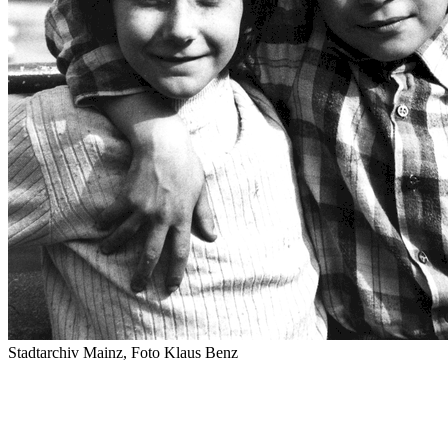
Stadtarchiv Mainz, Foto Klaus Benz