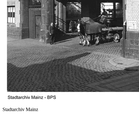
Stadtarchiv Mainz