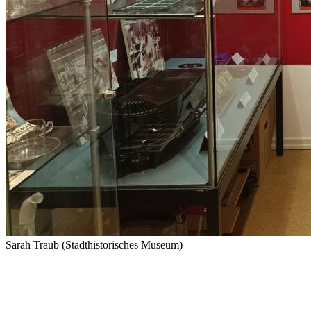
Sarah Traub (Stadthistorisches Museum)